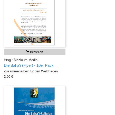
Bestellen
Hrsg.: Mazloum Media
Die Bahá'í (Flyer) - 10er Pack
Zusammenarbeit für den Weltfrieden
2,00 €