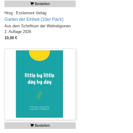
Bestellen
Hrsg.: Esslemont Verlag
Garten der Einheit (10er Pack)
Aus dem Schrifttum der Weltreligionen
2. Auflage 2026
10,00 €
Bestellen