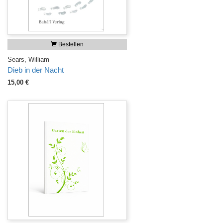
Bestellen
Sears, William
Dieb in der Nacht
15,00 €