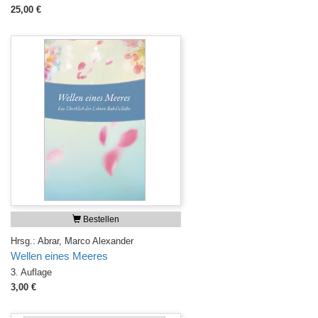
25,00 €
Bestellen
Hrsg.: Abrar, Marco Alexander
Wellen eines Meeres
3. Auflage
3,00 €