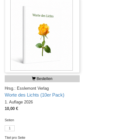
Bestellen
Hrsg.: Esslemont Verlag
Worte des Lichts (10er Pack)
1. Auflage 2026
10,00 €
Seiten
1
Titel pro Seite