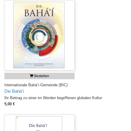
Bestellen
Internationale Bahá’í-Gemeinde (BIC)
Die Bahá'í
Ihr Beitrag zu einer im Werden begriffenen globalen Kultur
5,00 €