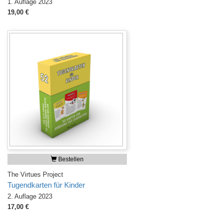
1. Auflage 2023
19,00 €
Bestellen
The Virtues Project
Tugendkarten für Kinder
2. Auflage 2023
17,00 €