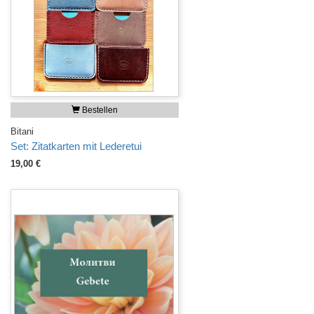
Bestellen
Bitani
Set: Zitatkarten mit Lederetui
19,00 €