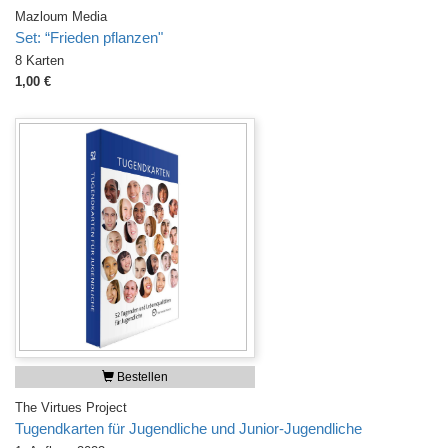
Mazloum Media
Set: “Frieden pflanzen"
8 Karten
1,00 €
Bestellen
The Virtues Project
Tugendkarten für Jugendliche und Junior-Jugendliche