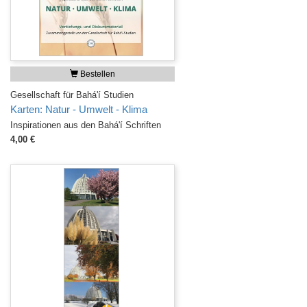
Bestellen
Gesellschaft für Bahá'í Studien
Karten: Natur - Umwelt - Klima
Inspirationen aus den Bahá'í Schriften
4,00 €