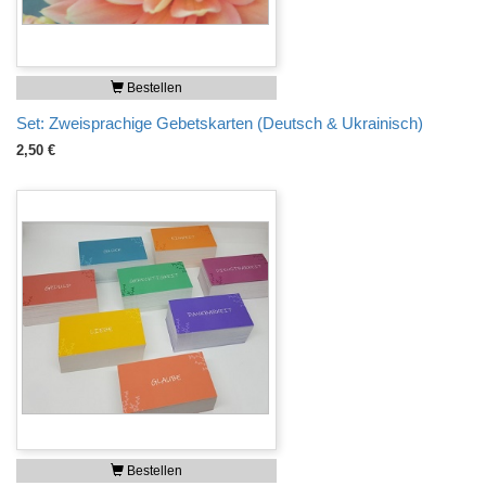
Bestellen
Set: Zweisprachige Gebetskarten (Deutsch & Ukrainisch)
2,50 €
Bestellen