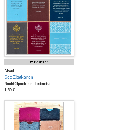
Bestellen
Bitani
Set: Zitatkarten
Nachfüllpack fürs Lederetui
1,50 €