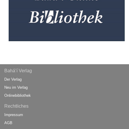
Bahá’í Verlag
Der Verlag
Neu im Verlag
Onlinebibliothek
Rechtliches
Impressum
AGB