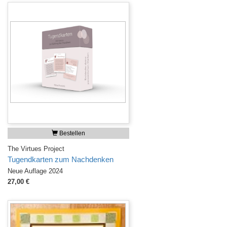
Bestellen
The Virtues Project
Tugendkarten zum Nachdenken
Neue Auflage 2024
27,00 €