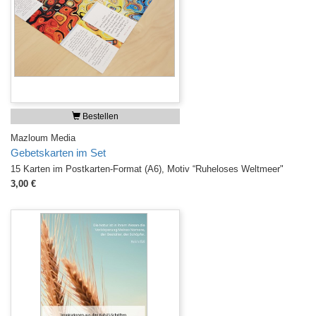
Bestellen
Mazloum Media
Gebetskarten im Set
15 Karten im Postkarten-Format (A6), Motiv “Ruheloses Weltmeer"
3,00 €