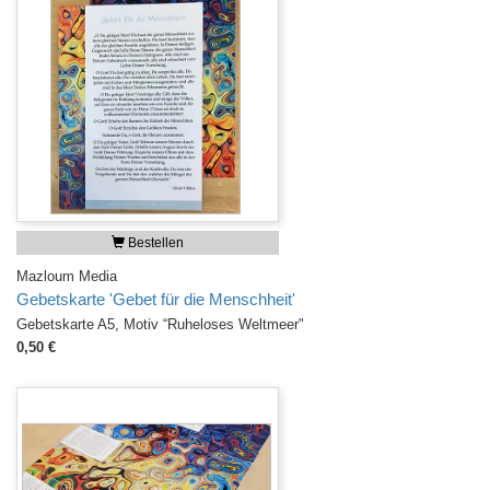
Bestellen
Mazloum Media
Gebetskarte 'Gebet für die Menschheit'
Gebetskarte A5, Motiv “Ruheloses Weltmeer"
0,50 €