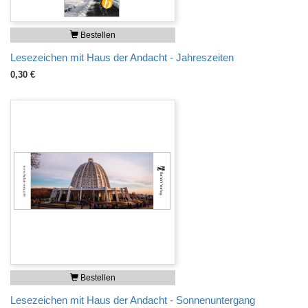
Bestellen
Lesezeichen mit Haus der Andacht - Jahreszeiten
0,30 €
Bestellen
Lesezeichen mit Haus der Andacht - Sonnenuntergang