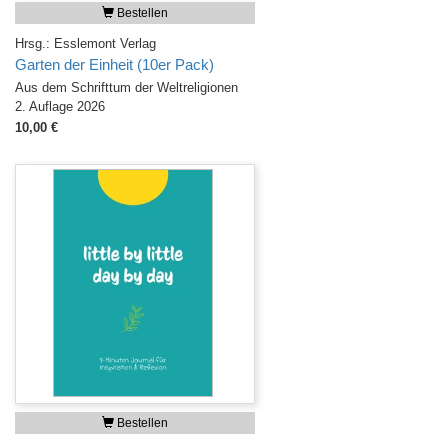
Bestellen
Hrsg.: Esslemont Verlag
Garten der Einheit (10er Pack)
Aus dem Schrifttum der Weltreligionen
2. Auflage 2026
10,00 €
Bestellen