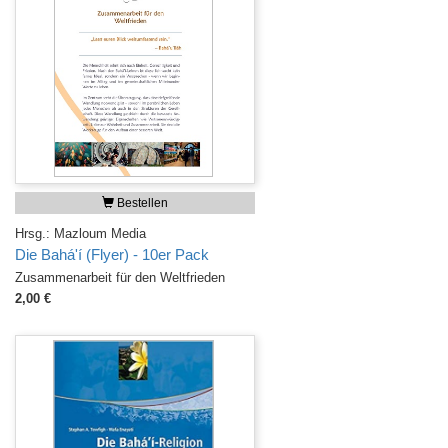
Bestellen
Hrsg.: Mazloum Media
Die Bahá'í (Flyer) - 10er Pack
Zusammenarbeit für den Weltfrieden
2,00 €