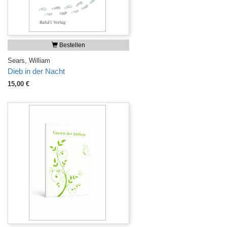
Bestellen
Sears, William
Dieb in der Nacht
15,00 €