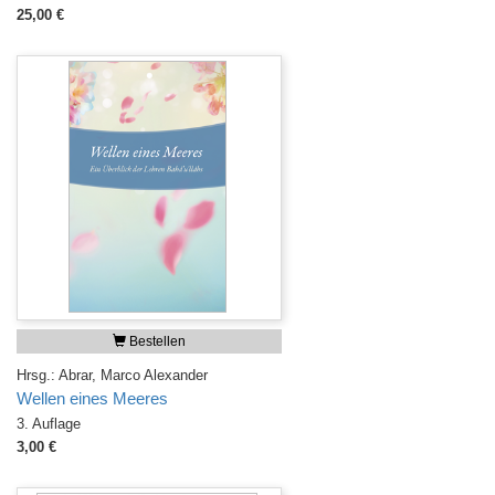
25,00 €
Bestellen
Hrsg.: Abrar, Marco Alexander
Wellen eines Meeres
3. Auflage
3,00 €