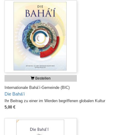
Bestellen
Internationale Bahá’í-Gemeinde (BIC)
Die Bahá'í
Ihr Beitrag zu einer im Werden begriffenen globalen Kultur
5,00 €