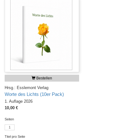
Bestellen
Hrsg.: Esslemont Verlag
Worte des Lichts (10er Pack)
1. Auflage 2026
10,00 €
Seiten
1
Titel pro Seite