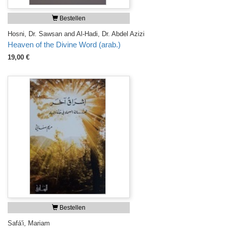
Bestellen
Hosni, Dr. Sawsan and Al-Hadi, Dr. Abdel Azizi
Heaven of the Divine Word (arab.)
19,00 €
Bestellen
Safá'i, Mariam