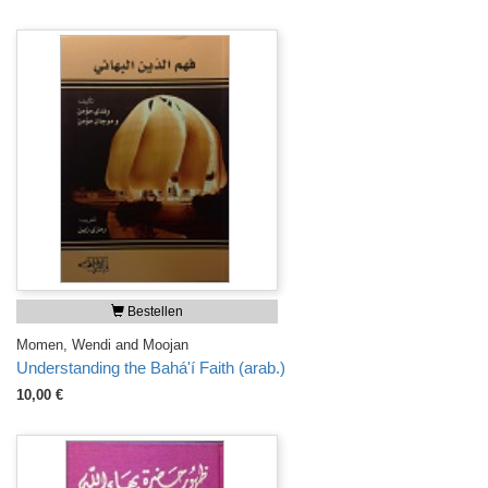
Bestellen
Momen, Wendi and Moojan
Understanding the Bahá'í Faith (arab.)
10,00 €