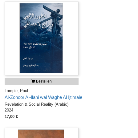
Bestellen
Lample, Paul
Al-Zohoor Al-Ilahi wal Waghe Al Ijtimaie
Revelation & Social Reality (Arabic)
2024
17,00 €