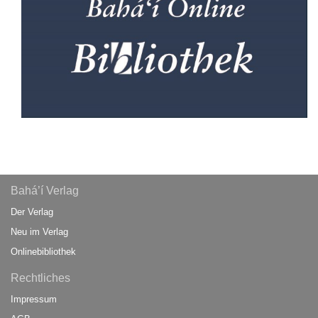
Bahá’í Verlag
Der Verlag
Neu im Verlag
Onlinebibliothek
Rechtliches
Impressum