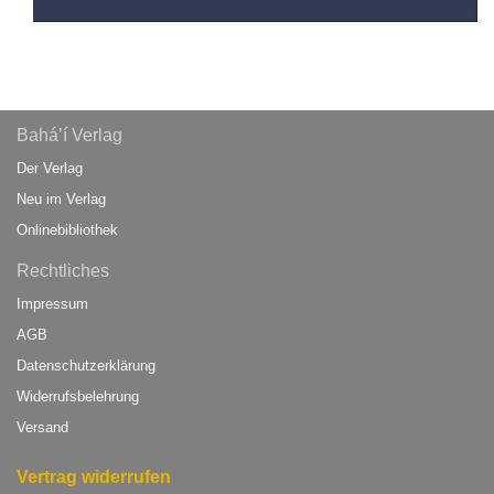
Bahá’í Verlag
Der Verlag
Neu im Verlag
Onlinebibliothek
Rechtliches
Impressum
AGB
Datenschutzerklärung
Widerrufsbelehrung
Versand
Vertrag widerrufen