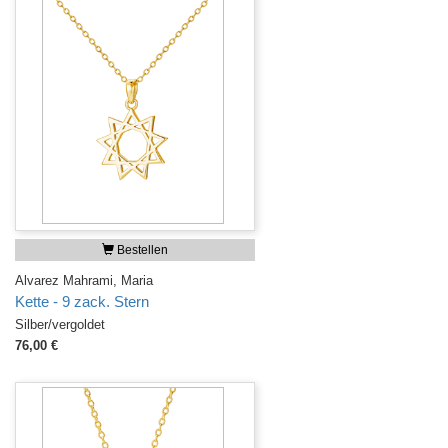
Bestellen
Alvarez Mahrami, Maria
Kette - 9 zack. Stern
Silber/vergoldet
76,00 €