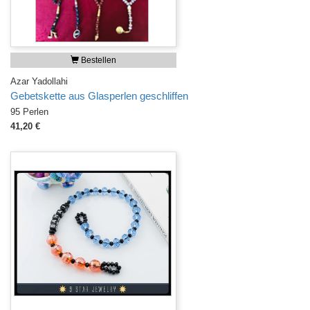
Bestellen
Azar Yadollahi
Gebetskette aus Glasperlen geschliffen
95 Perlen
41,20 €