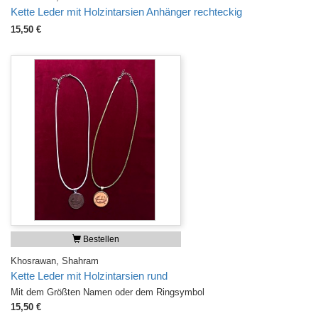
Kette Leder mit Holzintarsien Anhänger rechteckig
15,50 €
Bestellen
Khosrawan, Shahram
Kette Leder mit Holzintarsien rund
Mit dem Größten Namen oder dem Ringsymbol
15,50 €