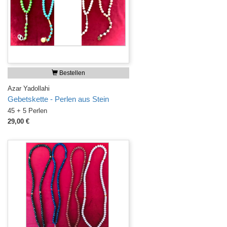
Bestellen
Azar Yadollahi
Gebetskette - Perlen aus Stein
45 + 5 Perlen
29,00 €