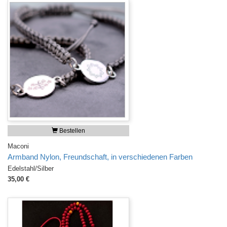
Bestellen
Maconi
Armband Nylon, Freundschaft, in verschiedenen Farben
Edelstahl/Silber
35,00 €