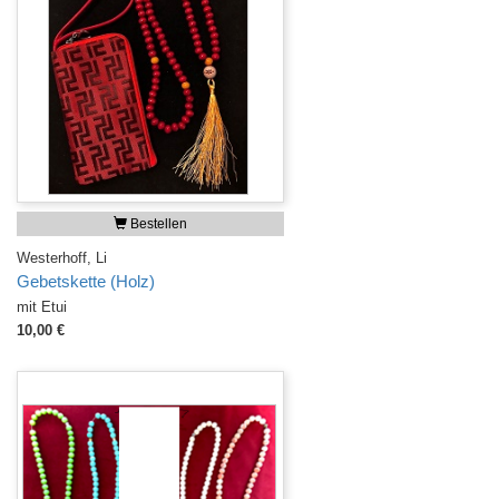
Bestellen
Westerhoff, Li
Gebetskette (Holz)
mit Etui
10,00 €