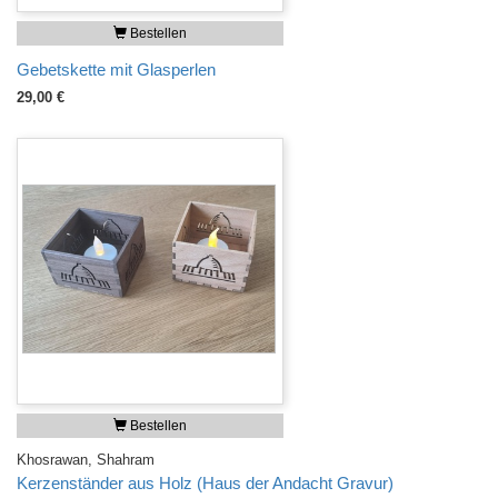
Bestellen
Gebetskette mit Glasperlen
29,00 €
Bestellen
Khosrawan, Shahram
Kerzenständer aus Holz (Haus der Andacht Gravur)