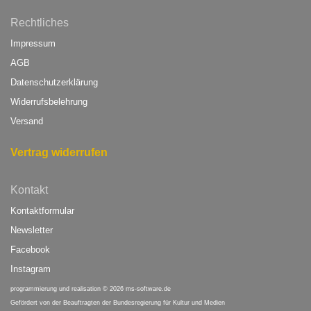
Rechtliches
Impressum
AGB
Datenschutzerklärung
Widerrufsbelehrung
Versand
Vertrag widerrufen
Kontakt
Kontaktformular
Newsletter
Facebook
Instagram
programmierung und realisation © 2026
ms-software.de
Gefördert von
der Beauftragten der Bundesregierung für Kultur und Medien