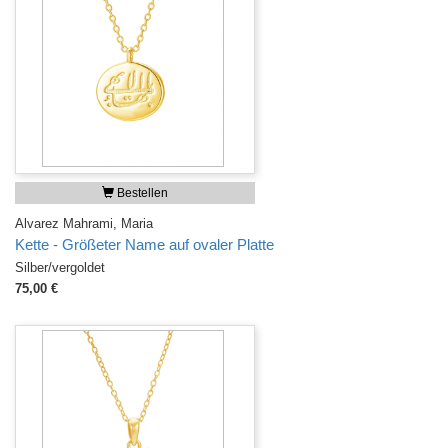
Bestellen
Alvarez Mahrami, Maria
Kette - Größeter Name auf ovaler Platte
Silber/vergoldet
75,00 €