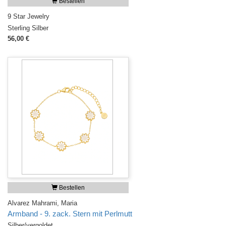
Bestellen
9 Star Jewelry
Sterling Silber
56,00 €
Bestellen
Alvarez Mahrami, Maria
Armband - 9. zack. Stern mit Perlmutt
Silber/vergoldet