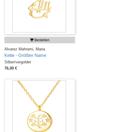
Bestellen
Alvarez Mahrami, Maria
Kette - Größter Name
Silber/vergoldet
76,00 €