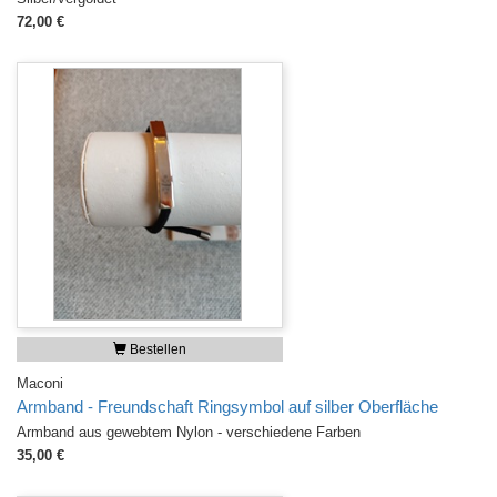
72,00 €
Bestellen
Maconi
Armband - Freundschaft Ringsymbol auf silber Oberfläche
Armband aus gewebtem Nylon - verschiedene Farben
35,00 €