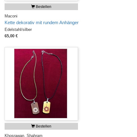
Bestellen
Maconi
Kette dekorativ mit rundem Anhänger
Edelstahl/silber
65,00 €
Bestellen
Khosrawan, Shahram