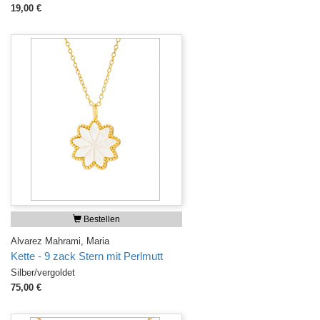
19,00 €
Bestellen
Alvarez Mahrami, Maria
Kette - 9 zack Stern mit Perlmutt
Silber/vergoldet
75,00 €