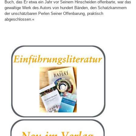
Buch, das Er etwa ein Jahr vor Seinem Hinscheiden offenbarte, war das
gewaltige Werk des Autors von hundert Bänden, den Schatzkammern
der unschätzbaren Perlen Seiner Offenbarung, praktisch
abgeschlossen.«