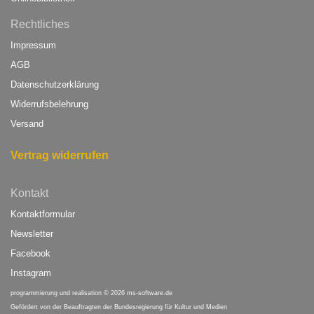
Rechtliches
Impressum
AGB
Datenschutzerklärung
Widerrufsbelehrung
Versand
Vertrag widerrufen
Kontakt
Kontaktformular
Newsletter
Facebook
Instagram
programmierung und realisation © 2026
ms-software.de
Gefördert von
der Beauftragten der Bundesregierung für Kultur und Medien