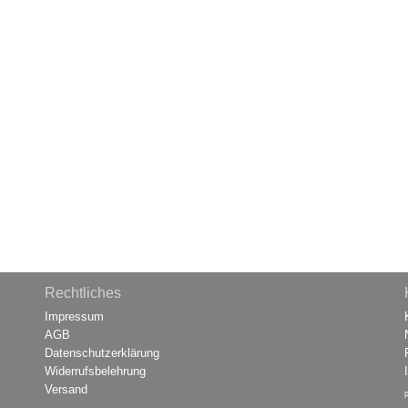
Rechtliches
Impressum
AGB
Datenschutzerklärung
Widerrufsbelehrung
Versand