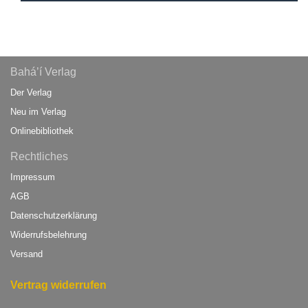
Bahá’í Verlag
Der Verlag
Neu im Verlag
Onlinebibliothek
Rechtliches
Impressum
AGB
Datenschutzerklärung
Widerrufsbelehrung
Versand
Vertrag widerrufen