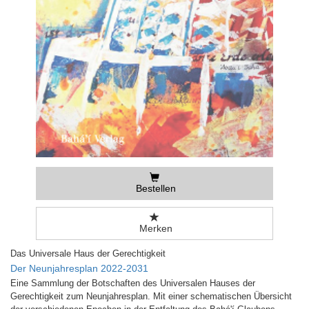
Bestellen
Merken
Das Universale Haus der Gerechtigkeit
Der Neunjahresplan 2022-2031
Eine Sammlung der Botschaften des Universalen Hauses der
Gerechtigkeit zum Neunjahresplan. Mit einer schematischen Übersicht