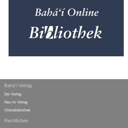
Bahá’í Verlag
Der Verlag
Neu im Verlag
Onlinebibliothek
Rechtliches