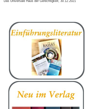
Das Universale Haus der Gerechtigkeit, 30.12.2021