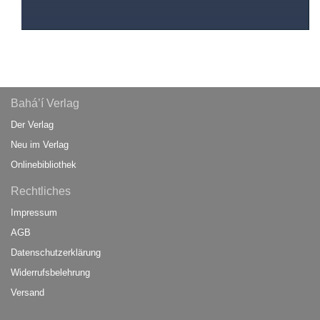
Bahá’í Verlag
Der Verlag
Neu im Verlag
Onlinebibliothek
Rechtliches
Impressum
AGB
Datenschutzerklärung
Widerrufsbelehrung
Versand