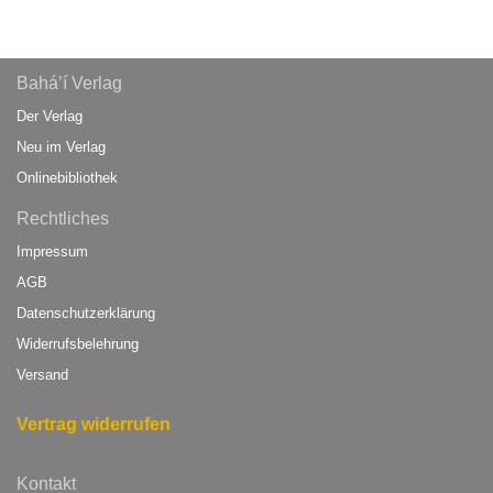
Bahá’í Verlag
Der Verlag
Neu im Verlag
Onlinebibliothek
Rechtliches
Impressum
AGB
Datenschutzerklärung
Widerrufsbelehrung
Versand
Vertrag widerrufen
Kontakt