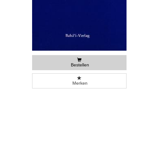
Bestellen
Merken