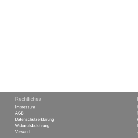
Rechtliches
Impressum
AGB
Datenschutzerklärung
Widerrufsbelehrung
Versand