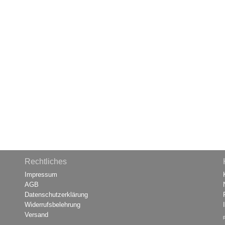
Rechtliches
Impressum
AGB
Datenschutzerklärung
Widerrufsbelehrung
Versand