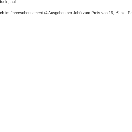
tseln, auf.
ch im Jahresabonnement (4 Ausgaben pro Jahr) zum Preis von 16,- € inkl. Port