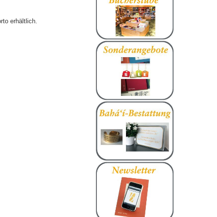
o erhältlich.