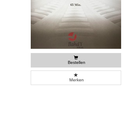
Bestellen
Merken