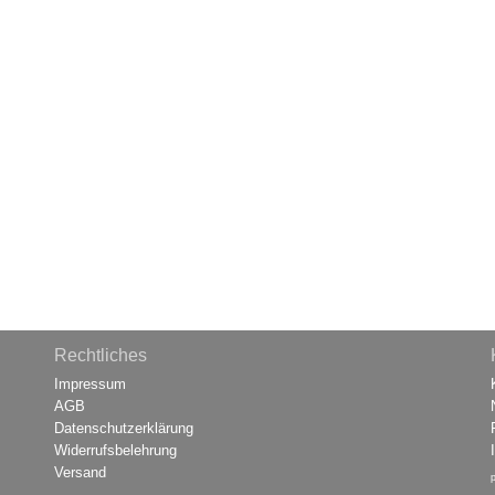
Rechtliches
Impressum
AGB
Datenschutzerklärung
Widerrufsbelehrung
Versand