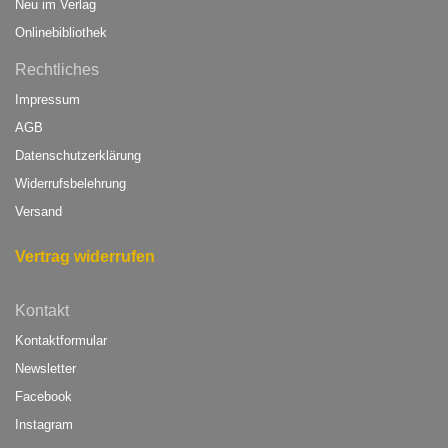
Neu im Verlag
Onlinebibliothek
Rechtliches
Impressum
AGB
Datenschutzerklärung
Widerrufsbelehrung
Versand
Vertrag widerrufen
Kontakt
Kontaktformular
Newsletter
Facebook
Instagram