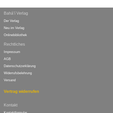
Bahá’í Verlag
Der Verlag
Neu im Verlag
Onlinebibliothek
Rechtliches
Impressum
AGB
Datenschutzerklärung
Widerrufsbelehrung
Versand
Vertrag widerrufen
Kontakt
Kontaktformular