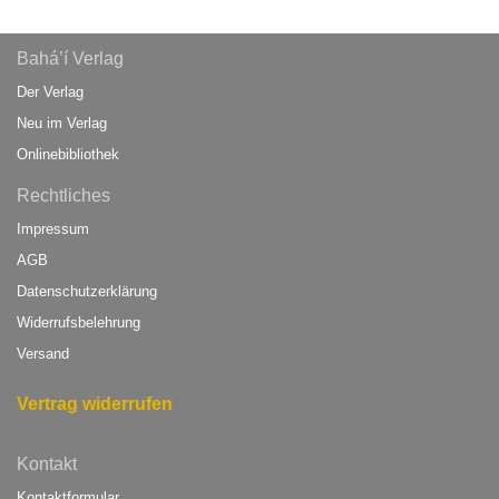
Bahá’í Verlag
Der Verlag
Neu im Verlag
Onlinebibliothek
Rechtliches
Impressum
AGB
Datenschutzerklärung
Widerrufsbelehrung
Versand
Vertrag widerrufen
Kontakt
Kontaktformular