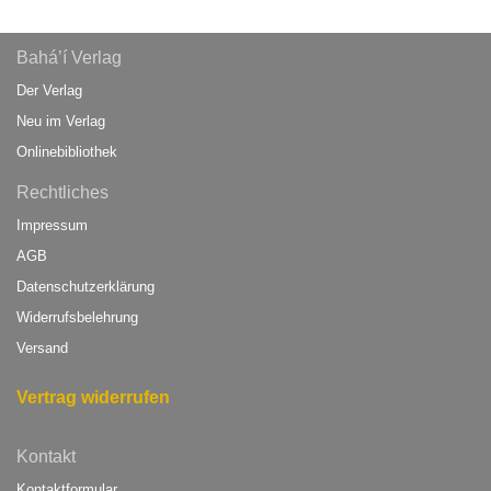
Bahá’í Verlag
Der Verlag
Neu im Verlag
Onlinebibliothek
Rechtliches
Impressum
AGB
Datenschutzerklärung
Widerrufsbelehrung
Versand
Vertrag widerrufen
Kontakt
Kontaktformular