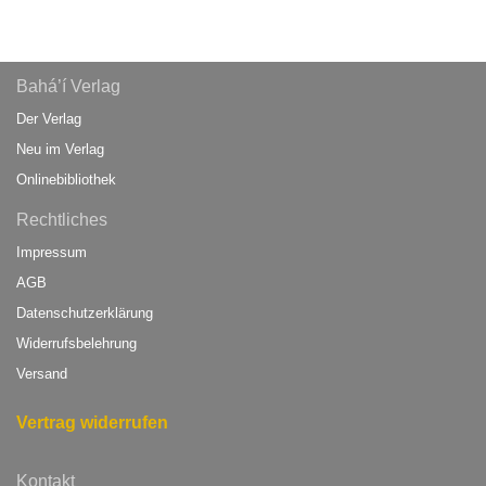
Bahá’í Verlag
Der Verlag
Neu im Verlag
Onlinebibliothek
Rechtliches
Impressum
AGB
Datenschutzerklärung
Widerrufsbelehrung
Versand
Vertrag widerrufen
Kontakt