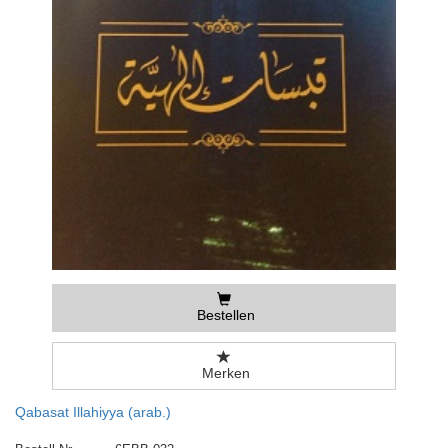
Bestellen
Merken
Qabasat Illahiyya (arab.)