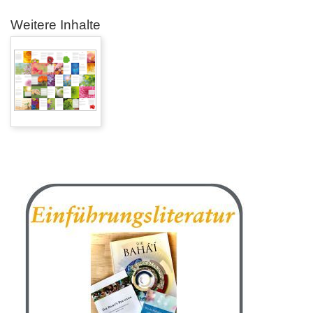
Weitere Inhalte