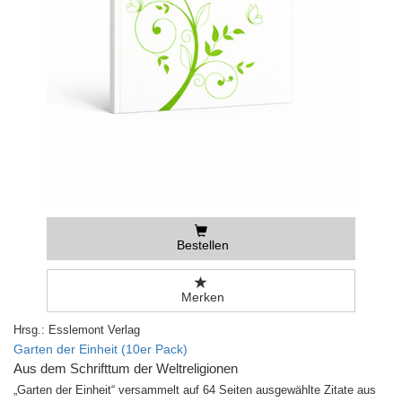
Bestellen
Merken
Hrsg.: Esslemont Verlag
Garten der Einheit (10er Pack)
Aus dem Schrifttum der Weltreligionen
„Garten der Einheit“ versammelt auf 64 Seiten ausgewählte Zitate aus