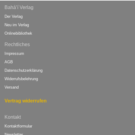
Bahá’í Verlag
Der Verlag
Neu im Verlag
Onlinebibliothek
Rechtliches
Impressum
AGB
Datenschutzerklärung
Widerrufsbelehrung
Versand
Vertrag widerrufen
Kontakt
Kontaktformular
Newsletter