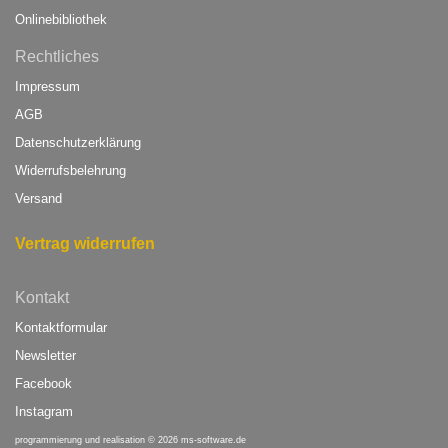
Onlinebibliothek
Rechtliches
Impressum
AGB
Datenschutzerklärung
Widerrufsbelehrung
Versand
Vertrag widerrufen
Kontakt
Kontaktformular
Newsletter
Facebook
Instagram
programmierung und realisation © 2026
ms-software.de