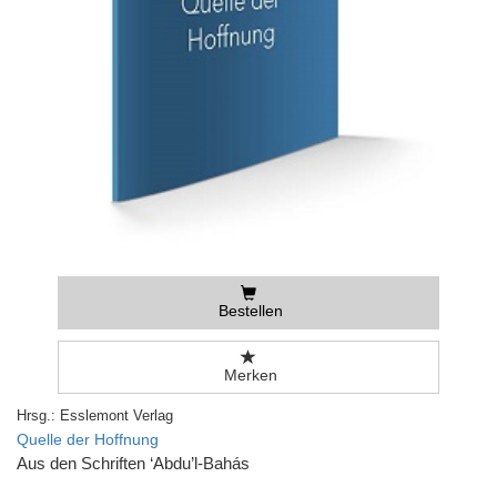
Bestellen
Merken
Hrsg.: Esslemont Verlag
Quelle der Hoffnung
Aus den Schriften ‘Abdu’l-Bahás