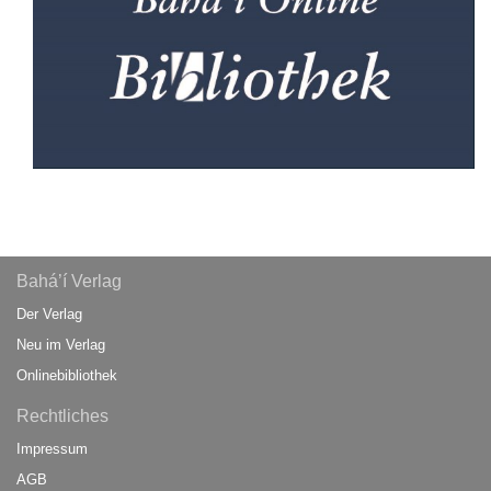
Bahá’í Verlag
Der Verlag
Neu im Verlag
Onlinebibliothek
Rechtliches
Impressum
AGB