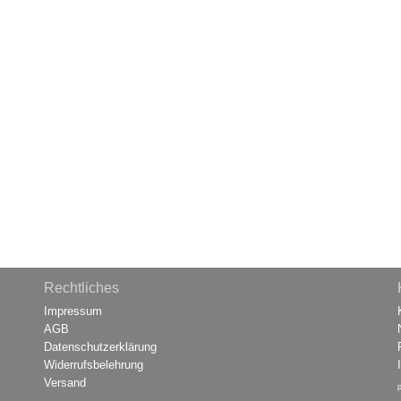
Rechtliches
Impressum
AGB
Datenschutzerklärung
Widerrufsbelehrung
Versand