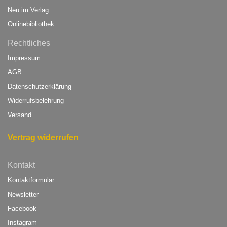
Neu im Verlag
Onlinebibliothek
Rechtliches
Impressum
AGB
Datenschutzerklärung
Widerrufsbelehrung
Versand
Vertrag widerrufen
Kontakt
Kontaktformular
Newsletter
Facebook
Instagram