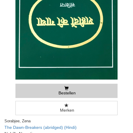
Bestellen
Merken
Sorabjee, Zena
The Dawn-Breakers (abridged) (Hindi)