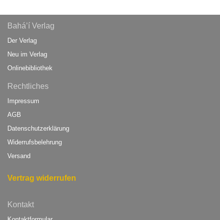
Bahá’í Verlag
Der Verlag
Neu im Verlag
Onlinebibliothek
Rechtliches
Impressum
AGB
Datenschutzerklärung
Widerrufsbelehrung
Versand
Vertrag widerrufen
Kontakt
Kontaktformular