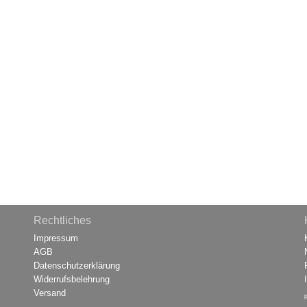
Rechtliches
Impressum
AGB
Datenschutzerklärung
Widerrufsbelehrung
Versand