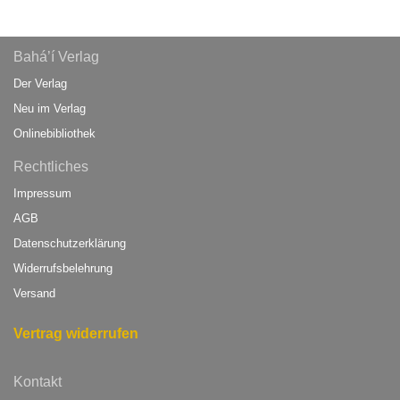
Bahá’í Verlag
Der Verlag
Neu im Verlag
Onlinebibliothek
Rechtliches
Impressum
AGB
Datenschutzerklärung
Widerrufsbelehrung
Versand
Vertrag widerrufen
Kontakt