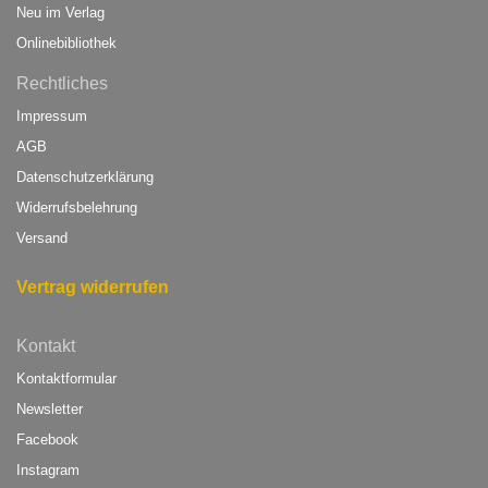
Neu im Verlag
Onlinebibliothek
Rechtliches
Impressum
AGB
Datenschutzerklärung
Widerrufsbelehrung
Versand
Vertrag widerrufen
Kontakt
Kontaktformular
Newsletter
Facebook
Instagram