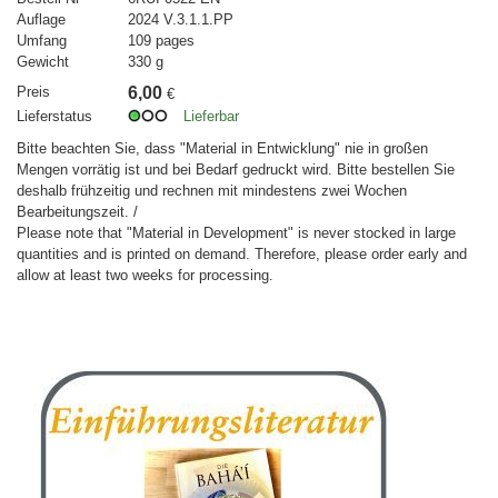
Auflage
2024 V.3.1.1.PP
Umfang
109 pages
Gewicht
330 g
Preis
6,00
€
Lieferstatus
Lieferbar
Bitte beachten Sie, dass "Material in Entwicklung" nie in großen
Mengen vorrätig ist und bei Bedarf gedruckt wird. Bitte bestellen Sie
deshalb frühzeitig und rechnen mit mindestens zwei Wochen
Bearbeitungszeit. /
Please note that "Material in Development" is never stocked in large
quantities and is printed on demand. Therefore, please order early and
allow at least two weeks for processing.