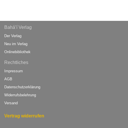
Bahá’í Verlag
Der Verlag
Neu im Verlag
Onlinebibliothek
Rechtliches
Impressum
AGB
Datenschutzerklärung
Widerrufsbelehrung
Versand
Vertrag widerrufen