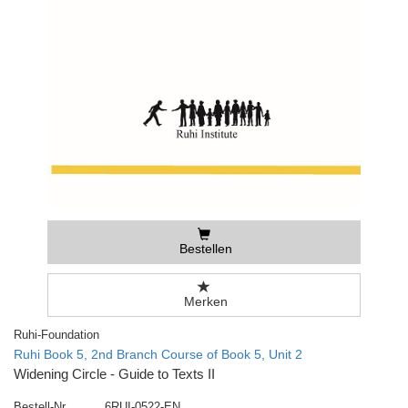
Bestellen
Merken
Ruhi-Foundation
Ruhi Book 5, 2nd Branch Course of Book 5, Unit 2
Widening Circle - Guide to Texts II
Bestell-Nr
6RUI-0522-EN