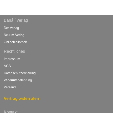
Bahá’í Verlag
Der Verlag
Neu im Verlag
Onlinebibliothek
Rechtliches
Impressum
AGB
Datenschutzerklärung
Widerrufsbelehrung
Versand
Vertrag widerrufen
Kontakt