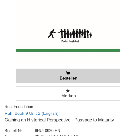
Bestellen
Merken
Ruhi Foundation
Ruhi Book 9 Unit 2 (English)
Gaining an Historical Perspective - Passage to Maturity
Bestell-Nr
6RUI-0920-EN