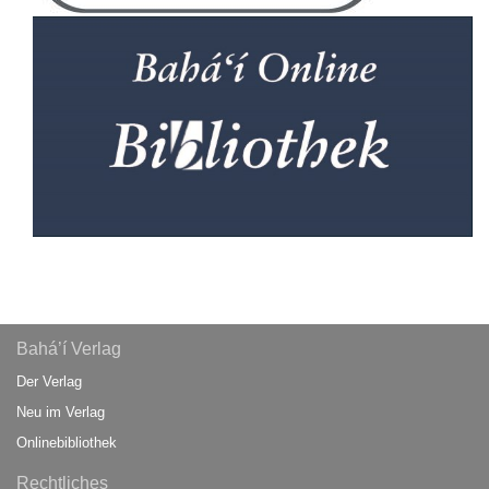
Bahá’í Verlag
Der Verlag
Neu im Verlag
Onlinebibliothek
Rechtliches