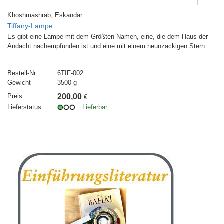
Khoshmashrab, Eskandar
Tiffany-Lampe
Es gibt eine Lampe mit dem Größten Namen, eine, die dem Haus der
Andacht nachempfunden ist und eine mit einem neunzackigen Stern.
Bestell-Nr
6TIF-002
Gewicht
3500 g
Preis
200,00
€
Lieferstatus
Lieferbar