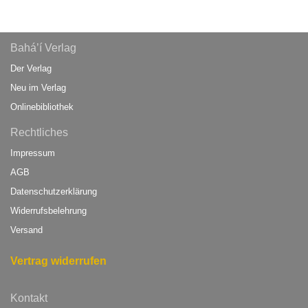
Bahá’í Verlag
Der Verlag
Neu im Verlag
Onlinebibliothek
Rechtliches
Impressum
AGB
Datenschutzerklärung
Widerrufsbelehrung
Versand
Vertrag widerrufen
Kontakt