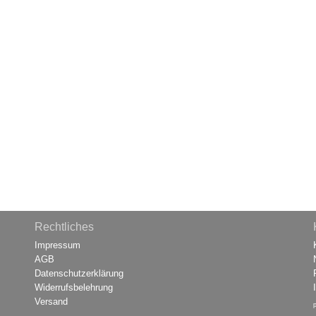
Rechtliches
Impressum
AGB
Datenschutzerklärung
Widerrufsbelehrung
Versand