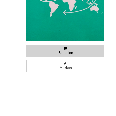
Bestellen
Merken