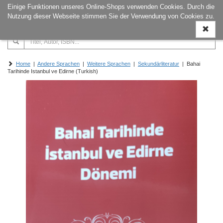
Einige Funktionen unseres Online-Shops verwenden Cookies. Durch die
Naviga
Nutzung dieser Webseite stimmen Sie der Verwendung von Cookies zu.
ein-/a
Home
|
Andere Sprachen
|
Weitere Sprachen
|
Sekundärliteratur
| Bahai
Tarihinde Istanbul ve Edirne (Turkish)