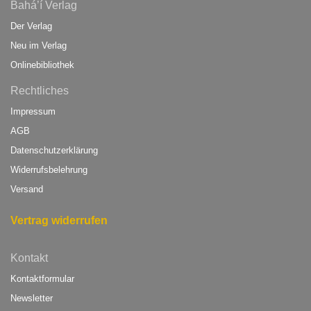
Bahá’í Verlag
Der Verlag
Neu im Verlag
Onlinebibliothek
Rechtliches
Impressum
AGB
Datenschutzerklärung
Widerrufsbelehrung
Versand
Vertrag widerrufen
Kontakt
Kontaktformular
Newsletter