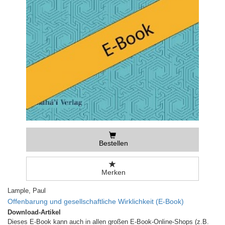
Bestellen
Merken
Lample, Paul
Offenbarung und gesellschaftliche Wirklichkeit (E-Book)
Download-Artikel
Dieses E-Book kann auch in allen großen E-Book-Online-Shops (z.B.