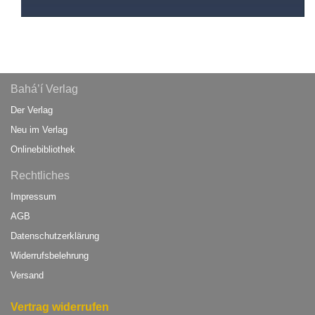
Bahá’í Verlag
Der Verlag
Neu im Verlag
Onlinebibliothek
Rechtliches
Impressum
AGB
Datenschutzerklärung
Widerrufsbelehrung
Versand
Vertrag widerrufen