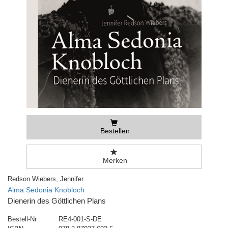
Bestellen
Merken
Redson Wiebers, Jennifer
Alma Sedonia Knobloch
Dienerin des Göttlichen Plans
Bestell-Nr
RE4-001-S-DE