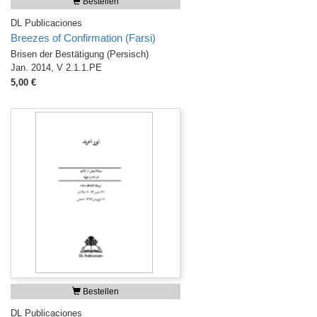
Bestellen
DL Publicaciones
Breezes of Confirmation (Farsi)
Brisen der Bestätigung (Persisch)
Jan. 2014, V 2.1.1.PE
5,00 €
Bestellen
DL Publicaciones