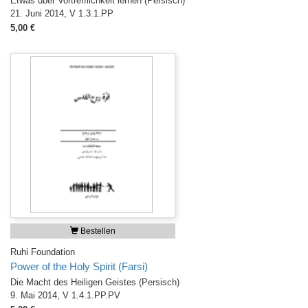
Etwas über Vortrefflichkeit lernen (Persisch)
21. Juni 2014, V 1.3.1.PP
5,00 €
Bestellen
Ruhi Foundation
Power of the Holy Spirit (Farsi)
Die Macht des Heiligen Geistes (Persisch)
9. Mai 2014, V 1.4.1.PP.PV