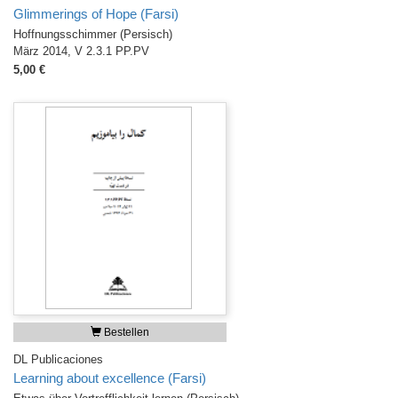
Glimmerings of Hope (Farsi)
Hoffnungsschimmer (Persisch)
März 2014, V 2.3.1 PP.PV
5,00 €
Bestellen
DL Publicaciones
Learning about excellence (Farsi)