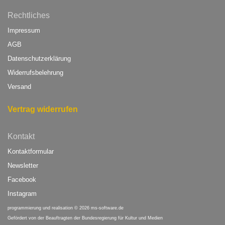
Rechtliches
Impressum
AGB
Datenschutzerklärung
Widerrufsbelehrung
Versand
Vertrag widerrufen
Kontakt
Kontaktformular
Newsletter
Facebook
Instagram
programmierung und realisation © 2026
ms-software.de
Gefördert von
der Beauftragten der Bundesregierung für Kultur und Medien