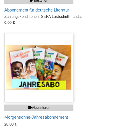
Bestellen
Abonnement für deutsche Literatur
Zahlungskonditionen: SEPA Lastschriftmandat
0,00 €
Abonnieren
Morgensonne-Jahresabonnement
20,00 €