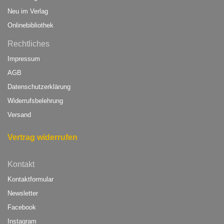
Neu im Verlag
Onlinebibliothek
Rechtliches
Impressum
AGB
Datenschutzerklärung
Widerrufsbelehrung
Versand
Vertrag widerrufen
Kontakt
Kontaktformular
Newsletter
Facebook
Instagram