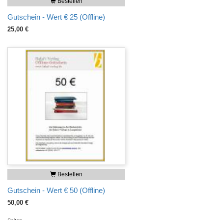
Bestellen
Gutschein - Wert € 25 (Offline)
25,00 €
Bestellen
Gutschein - Wert € 50 (Offline)
50,00 €