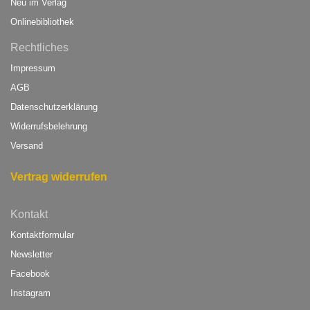
Neu im Verlag
Onlinebibliothek
Rechtliches
Impressum
AGB
Datenschutzerklärung
Widerrufsbelehrung
Versand
Vertrag widerrufen
Kontakt
Kontaktformular
Newsletter
Facebook
Instagram