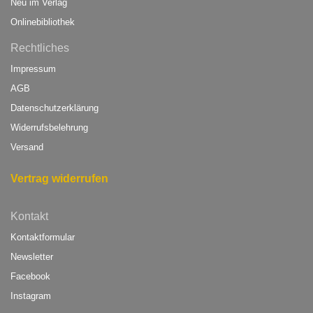
Neu im Verlag
Onlinebibliothek
Rechtliches
Impressum
AGB
Datenschutzerklärung
Widerrufsbelehrung
Versand
Vertrag widerrufen
Kontakt
Kontaktformular
Newsletter
Facebook
Instagram