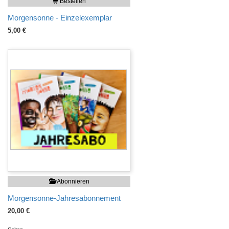
Bestellen
Morgensonne - Einzelexemplar
5,00 €
Abonnieren
Morgensonne-Jahresabonnement
20,00 €