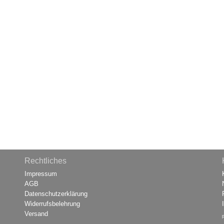
Rechtliches
Impressum
AGB
Datenschutzerklärung
Widerrufsbelehrung
Versand