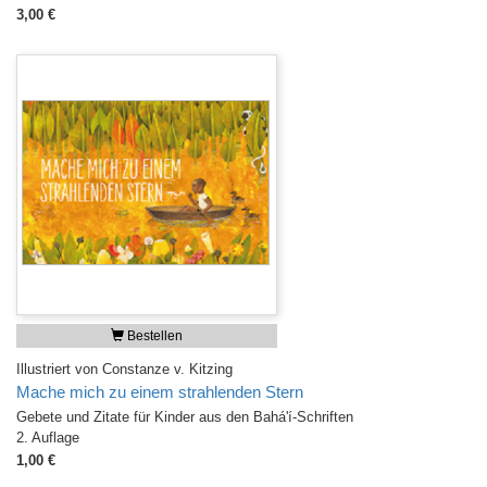
3,00 €
Bestellen
Illustriert von Constanze v. Kitzing
Mache mich zu einem strahlenden Stern
Gebete und Zitate für Kinder aus den Bahá'í-Schriften
2. Auflage
1,00 €