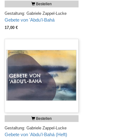
Bestellen
Gestaltung: Gabriele Zappel-Lucke
Gebete von 'Abdu'l-Bahá
17,00 €
Bestellen
Gestaltung: Gabriele Zappel-Lucke
Gebete von 'Abdu'l-Bahá (Heft)