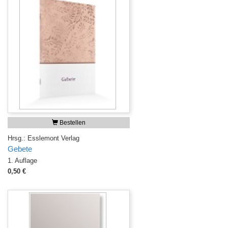
Bestellen
Hrsg.: Esslemont Verlag
Gebete
1. Auflage
0,50 €