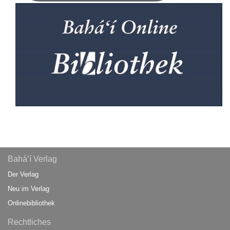
Bahá’í Verlag
Der Verlag
Neu im Verlag
Onlinebibliothek
Rechtliches