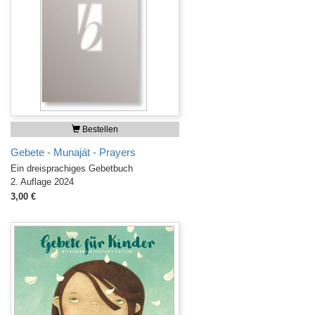
Bestellen
Gebete - Munaját - Prayers
Ein dreisprachiges Gebetbuch
2. Auflage 2024
3,00 €