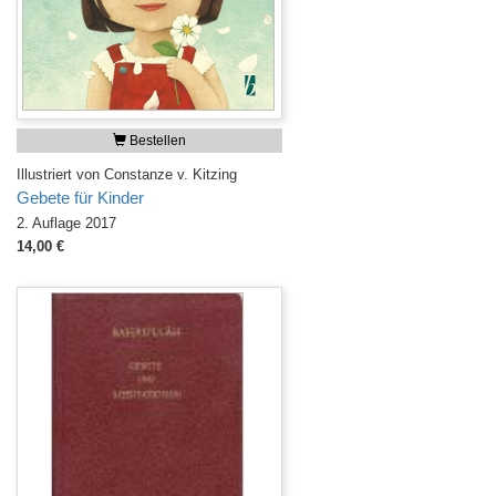
Bestellen
Illustriert von Constanze v. Kitzing
Gebete für Kinder
2. Auflage 2017
14,00 €