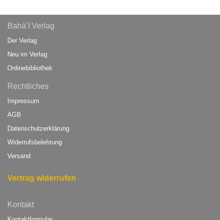
Bahá’í Verlag
Der Verlag
Neu im Verlag
Onlinebibliothek
Rechtliches
Impressum
AGB
Datenschutzerklärung
Widerrufsbelehrung
Versand
Vertrag widerrufen
Kontakt
Kontaktformular