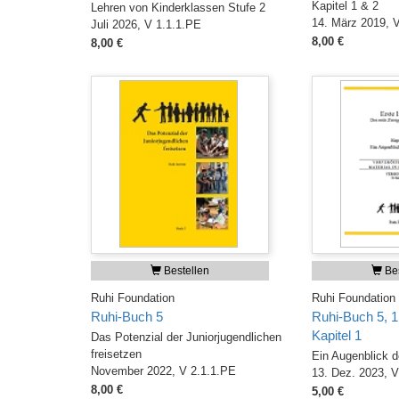
Kapitel 1 & 2
Lehren von Kinderklassen Stufe 2
14. März 2019, 
Juli 2026, V 1.1.1.PE
8,00 €
8,00 €
Bestellen
Bes
Ruhi Foundation
Ruhi Foundation
Ruhi-Buch 5
Ruhi-Buch 5, 1
Kapitel 1
Das Potenzial der Juniorjugendlichen
freisetzen
Ein Augenblick d
November 2022, V 2.1.1.PE
13. Dez. 2023, V
8,00 €
5,00 €