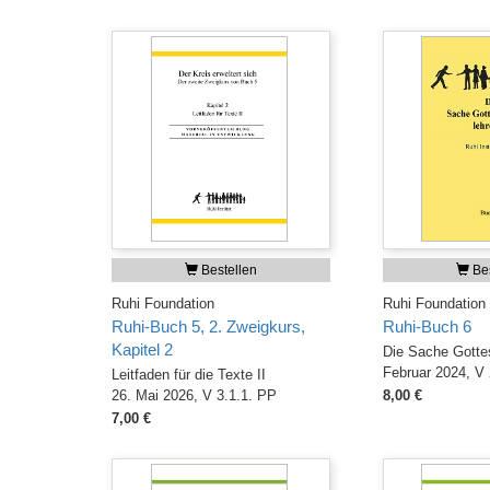
Bestellen
Bes
Ruhi Foundation
Ruhi Foundation
Ruhi-Buch 5, 2. Zweigkurs,
Ruhi-Buch 6
Kapitel 2
Die Sache Gotte
Februar 2024, V
Leitfaden für die Texte II
26. Mai 2026, V 3.1.1. PP
8,00 €
7,00 €