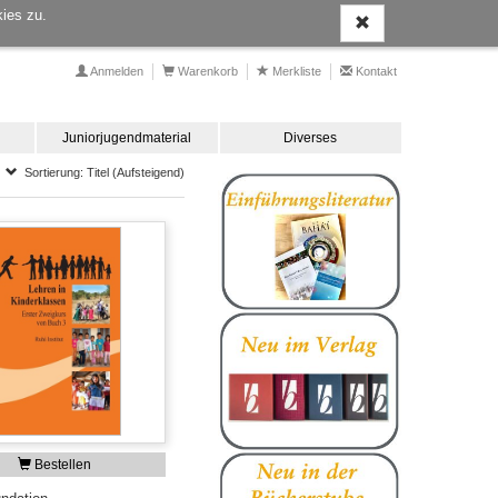
ies zu.
Anmelden
Warenkorb
Merkliste
Kontakt
Juniorjugendmaterial
Diverses
Sortierung: Titel (Aufsteigend)
Bestellen