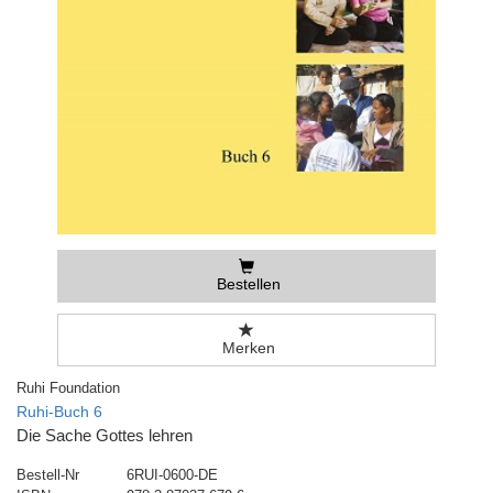
Bestellen
Merken
Ruhi Foundation
Ruhi-Buch 6
Die Sache Gottes lehren
Bestell-Nr
6RUI-0600-DE