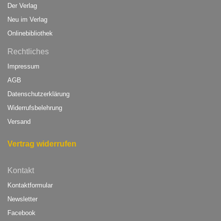
Der Verlag
Neu im Verlag
Onlinebibliothek
Rechtliches
Impressum
AGB
Datenschutzerklärung
Widerrufsbelehrung
Versand
Vertrag widerrufen
Kontakt
Kontaktformular
Newsletter
Facebook