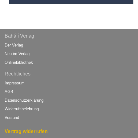
Bahá’í Verlag
Der Verlag
Neu im Verlag
Onlinebibliothek
Rechtliches
Impressum
AGB
Datenschutzerklärung
Widerrufsbelehrung
Versand
Vertrag widerrufen