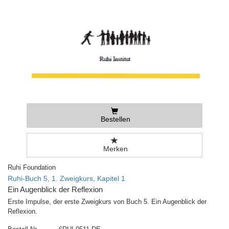
Bestellen
Merken
Ruhi Foundation
Ruhi-Buch 5, 1. Zweigkurs, Kapitel 1
Ein Augenblick der Reflexion
Erste Impulse, der erste Zweigkurs von Buch 5. Ein Augenblick der
Reflexion.