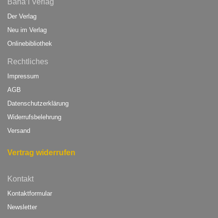
Bahá’í Verlag
Der Verlag
Neu im Verlag
Onlinebibliothek
Rechtliches
Impressum
AGB
Datenschutzerklärung
Widerrufsbelehrung
Versand
Vertrag widerrufen
Kontakt
Kontaktformular
Newsletter