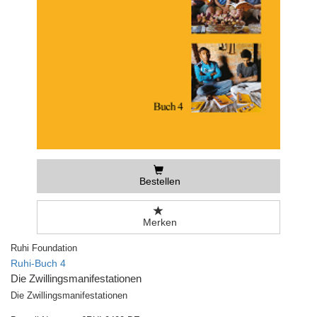
Bestellen
Merken
Ruhi Foundation
Ruhi-Buch 4
Die Zwillingsmanifestationen
Die Zwillingsmanifestationen