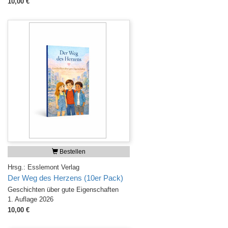
10,00 €
Bestellen
Hrsg.: Esslemont Verlag
Der Weg des Herzens (10er Pack)
Geschichten über gute Eigenschaften
1. Auflage 2026
10,00 €