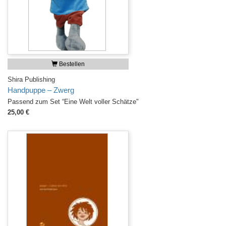
Bestellen
Shira Publishing
Handpuppe – Zwerg
Passend zum Set “Eine Welt voller Schätze"
25,00 €