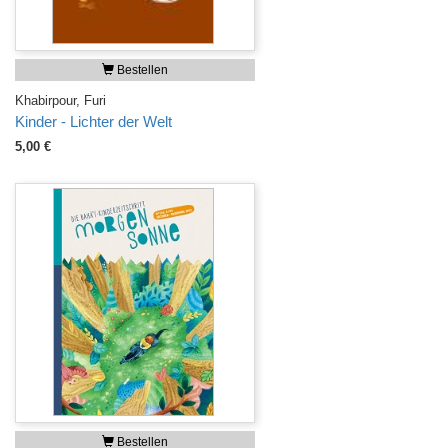
Bestellen
Khabirpour, Furi
Kinder - Lichter der Welt
5,00 €
Bestellen