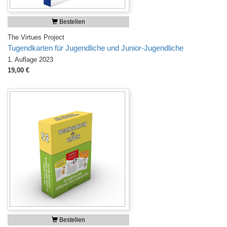
Bestellen
The Virtues Project
Tugendkarten für Jugendliche und Junior-Jugendliche
1. Auflage 2023
19,00 €
Bestellen