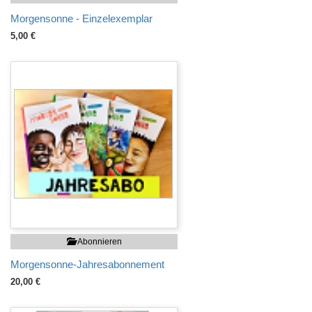
Morgensonne - Einzelexemplar
5,00 €
Abonnieren
Morgensonne-Jahresabonnement
20,00 €