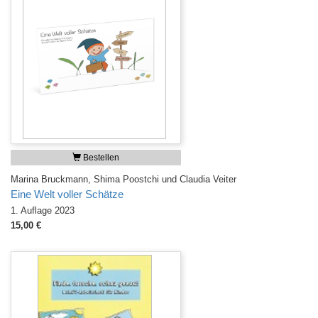
Bestellen
Marina Bruckmann, Shima Poostchi und Claudia Veiter
Eine Welt voller Schätze
1. Auflage 2023
15,00 €