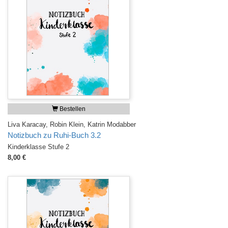
Bestellen
Liva Karacay, Robin Klein, Katrin Modabber
Notizbuch zu Ruhi-Buch 3.2
Kinderklasse Stufe 2
8,00 €