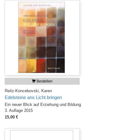
Bestellen
Reitz-Koncebovski, Karen
Edelsteine ans Licht bringen
Ein neuer Blick auf Erziehung und Bildung
3. Auflage 2015
15,00 €