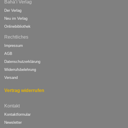
Bahá’í Verlag
Der Verlag
Neu im Verlag
Onlinebibliothek
Rechtliches
Impressum
AGB
Datenschutzerklärung
Widerrufsbelehrung
Versand
Vertrag widerrufen
Kontakt
Kontaktformular
Newsletter