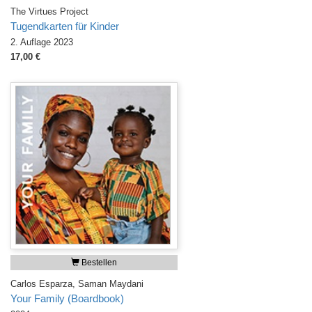
The Virtues Project
Tugendkarten für Kinder
2. Auflage 2023
17,00 €
Bestellen
Carlos Esparza, Saman Maydani
Your Family (Boardbook)