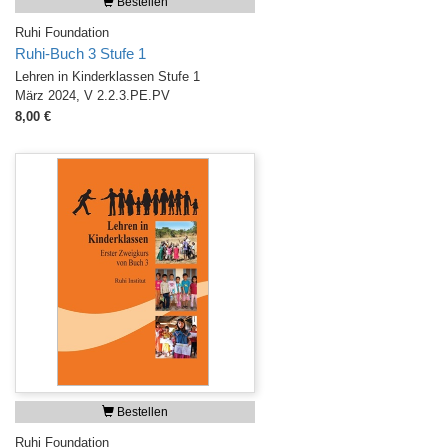
Bestellen
Ruhi Foundation
Ruhi-Buch 3 Stufe 1
Lehren in Kinderklassen Stufe 1
März 2024, V 2.2.3.PE.PV
8,00 €
Bestellen
Ruhi Foundation