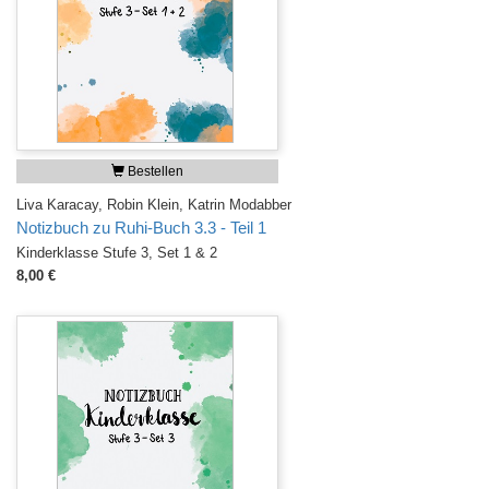
Bestellen
Liva Karacay, Robin Klein, Katrin Modabber
Notizbuch zu Ruhi-Buch 3.3 - Teil 1
Kinderklasse Stufe 3, Set 1 & 2
8,00 €