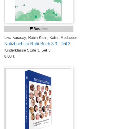
Bestellen
Liva Karacay, Robin Klein, Katrin Modabber
Notizbuch zu Ruhi-Buch 3.3 - Teil 2
Kinderklasse Stufe 3, Set 3
8,00 €