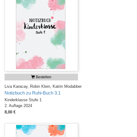
Bestellen
Liva Karacay, Robin Klein, Katrin Modabber
Notizbuch zu Ruhi-Buch 3.1
Kinderklasse Stufe 1
2. Auflage 2024
8,00 €