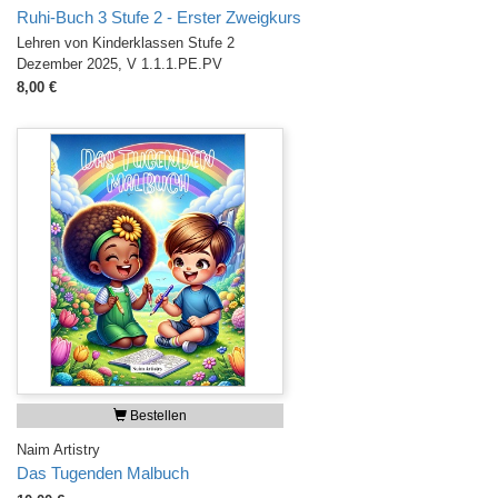
Ruhi-Buch 3 Stufe 2 - Erster Zweigkurs
Lehren von Kinderklassen Stufe 2
Dezember 2025, V 1.1.1.PE.PV
8,00 €
Bestellen
Naim Artistry
Das Tugenden Malbuch