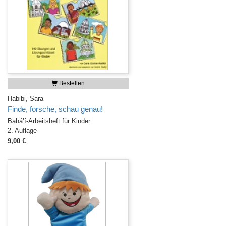
Bestellen
Habibi, Sara
Finde, forsche, schau genau!
Bahá’í-Arbeitsheft für Kinder
2. Auflage
9,00 €