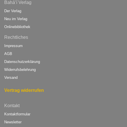
Bahá’í Verlag
Der Verlag
Neu im Verlag
Onlinebibliothek
Rechtliches
Impressum
AGB
Datenschutzerklärung
Widerrufsbelehrung
Versand
Vertrag widerrufen
Kontakt
Kontaktformular
Newsletter