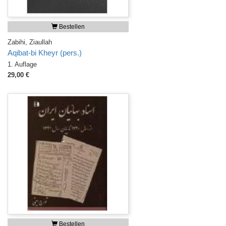
Bestellen
Zabihi, Ziaullah
Aqibat-bi Kheyr (pers.)
1. Auflage
29,00 €
Bestellen