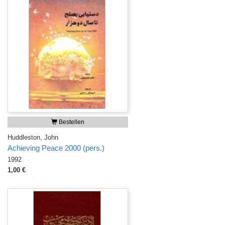
Bestellen
Huddleston, John
Achieving Peace 2000 (pers.)
1992
1,00 €